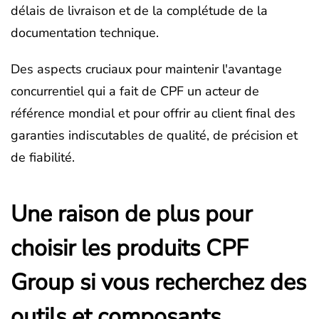
délais de livraison et de la complétude de la
documentation technique.
Des aspects cruciaux pour maintenir l'avantage
concurrentiel qui a fait de CPF un acteur de
référence mondial et pour offrir au client final des
garanties indiscutables de qualité, de précision et
de fiabilité.
Une raison de plus pour
choisir les produits CPF
Group si vous recherchez des
outils et composants