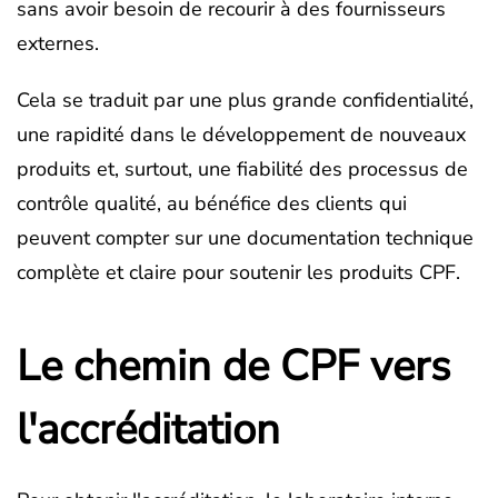
sans avoir besoin de recourir à des fournisseurs
externes.
Cela se traduit par une plus grande confidentialité,
une rapidité dans le développement de nouveaux
produits et, surtout, une fiabilité des processus de
contrôle qualité, au bénéfice des clients qui
peuvent compter sur une documentation technique
complète et claire pour soutenir les produits CPF.
Le chemin de CPF vers
l'accréditation