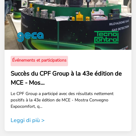
Événements et participations
Succès du CPF Group à la 43e édition de
MCE - Mos…
Le CPF Group a participé avec des résultats nettement
positifs à la 43e édition de MCE - Mostra Convegno
Expocomfort, q…
Leggi di più >