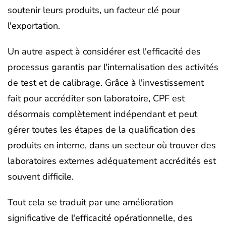
soutenir leurs produits, un facteur clé pour
l'exportation.
Un autre aspect à considérer est l'efficacité des
processus garantis par l'internalisation des activités
de test et de calibrage. Grâce à l'investissement
fait pour accréditer son laboratoire, CPF est
désormais complètement indépendant et peut
gérer toutes les étapes de la qualification des
produits en interne, dans un secteur où trouver des
laboratoires externes adéquatement accrédités est
souvent difficile.
Tout cela se traduit par une amélioration
significative de l'efficacité opérationnelle, des