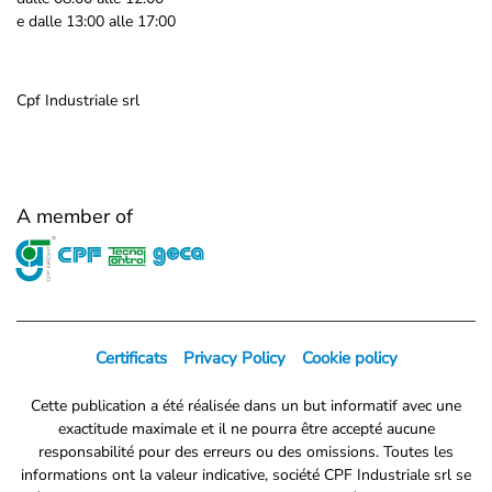
e dalle 13:00 alle 17:00
Cpf Industriale srl
A member of
Certificats
Privacy Policy
Cookie policy
Cette publication a été réalisée dans un but informatif avec une
exactitude maximale et il ne pourra être accepté aucune
responsabilité pour des erreurs ou des omissions. Toutes les
informations ont la valeur indicative, société CPF Industriale srl se