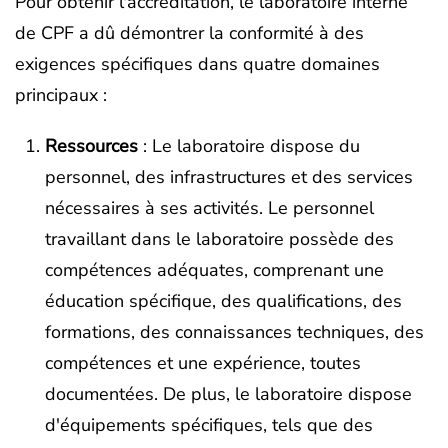
Pour obtenir l'accréditation, le laboratoire interne
de CPF a dû démontrer la conformité à des
exigences spécifiques dans quatre domaines
principaux :
Ressources
: Le laboratoire dispose du
personnel, des infrastructures et des services
nécessaires à ses activités. Le personnel
travaillant dans le laboratoire possède des
compétences adéquates, comprenant une
éducation spécifique, des qualifications, des
formations, des connaissances techniques, des
compétences et une expérience, toutes
documentées. De plus, le laboratoire dispose
d'équipements spécifiques, tels que des