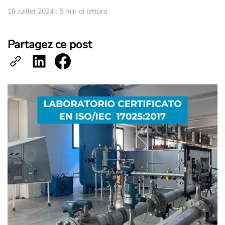
18 Juillet 2024 . 5 min di lettura
Partagez ce post