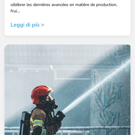
célébrer les dernières avancées en matière de production,
frui…
Leggi di più >