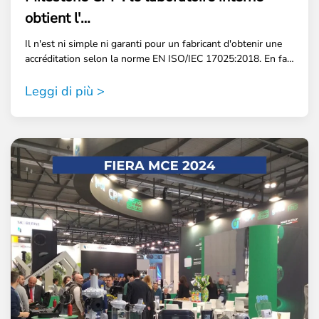
obtient l'…
Il n'est ni simple ni garanti pour un fabricant d'obtenir une
accréditation selon la norme EN ISO/IEC 17025:2018. En fa…
Leggi di più >