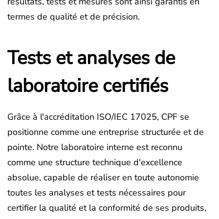
résultats, tests et mesures sont ainsi garantis en
termes de qualité et de précision.
Tests et analyses de
laboratoire certifiés
Grâce à l'accréditation ISO/IEC 17025, CPF se
positionne comme une entreprise structurée et de
pointe. Notre laboratoire interne est reconnu
comme une structure technique d'excellence
absolue, capable de réaliser en toute autonomie
toutes les analyses et tests nécessaires pour
certifier la qualité et la conformité de ses produits,