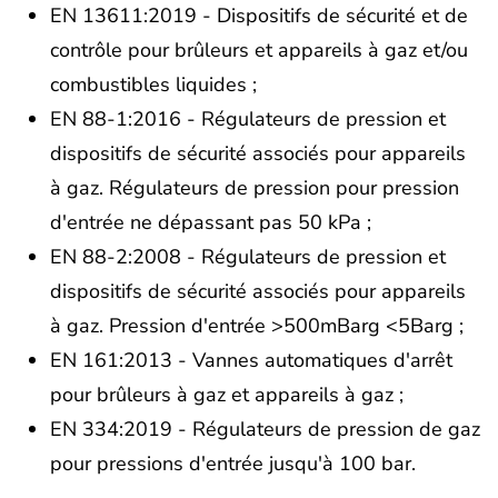
EN 13611:2019 - Dispositifs de sécurité et de
contrôle pour brûleurs et appareils à gaz et/ou
combustibles liquides ;
EN 88-1:2016 - Régulateurs de pression et
dispositifs de sécurité associés pour appareils
à gaz. Régulateurs de pression pour pression
d'entrée ne dépassant pas 50 kPa ;
EN 88-2:2008 - Régulateurs de pression et
dispositifs de sécurité associés pour appareils
à gaz. Pression d'entrée >500mBarg <5Barg ;
EN 161:2013 - Vannes automatiques d'arrêt
pour brûleurs à gaz et appareils à gaz ;
EN 334:2019 - Régulateurs de pression de gaz
pour pressions d'entrée jusqu'à 100 bar.