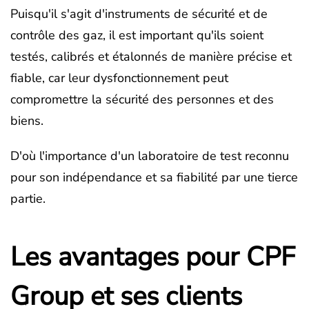
Puisqu'il s'agit d'instruments de sécurité et de
contrôle des gaz, il est important qu'ils soient
testés, calibrés et étalonnés de manière précise et
fiable, car leur dysfonctionnement peut
compromettre la sécurité des personnes et des
biens.
D'où l'importance d'un laboratoire de test reconnu
pour son indépendance et sa fiabilité par une tierce
partie.
Les avantages pour CPF
Group et ses clients