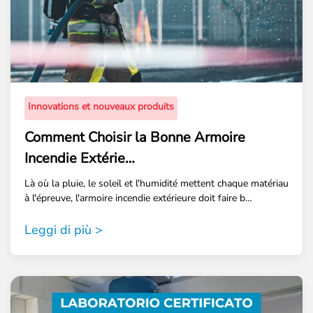
Innovations et nouveaux produits
Comment Choisir la Bonne Armoire
Incendie Extérie…
Là où la pluie, le soleil et l'humidité mettent chaque matériau
à l'épreuve, l'armoire incendie extérieure doit faire b…
Leggi di più >