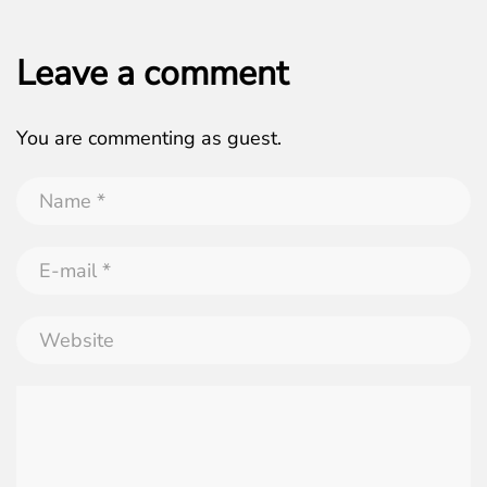
Leave a comment
You are commenting as guest.