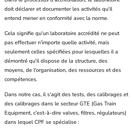
doit déclarer et documenter les activités qu'il
entend mener en conformité avec la norme.
Cela signifie qu'un laboratoire accrédité ne peut
pas effectuer n'importe quelle activité, mais
seulement celles spécifiées pour lesquelles il a
démontré qu'il dispose de la structure, des
moyens, de l'organisation, des ressources et des
compétences.
Dans notre cas, il s'agit des tests, des calibrages et
des calibrages dans le secteur GTE (Gas Train
Equipment, c'est-à-dire valves, filtres, régulateurs)
dans lequel CPF se spécialise :