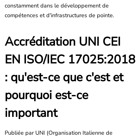
constamment dans le développement de
compétences et d'infrastructures de pointe.
Accréditation UNI CEI
EN ISO/IEC 17025:2018
: qu'est-ce que c'est et
pourquoi est-ce
important
Publiée par UNI (Organisation Italienne de