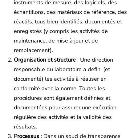
instruments de mesure, des logiciels, des
échantillons, des matériaux de référence, des
réactifs, tous bien identifiés, documentés et
enregistrés (y compris les activités de
maintenance, de mise à jour et de
remplacement).
Organisation et structure
: Une direction
responsable du laboratoire a défini (et
documenté) les activités à réaliser en
conformité avec la norme. Toutes les
procédures sont également définies et
documentées pour assurer une exécution
régulière des activités et la validité des
résultats.
Processus
: Dans un souci de transparence