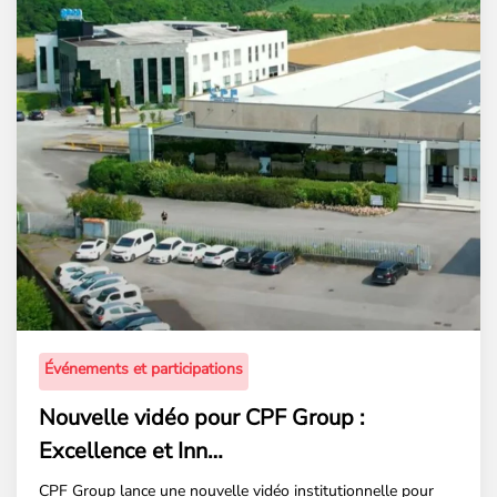
Événements et participations
Nouvelle vidéo pour CPF Group :
Excellence et Inn…
CPF Group lance une nouvelle vidéo institutionnelle pour