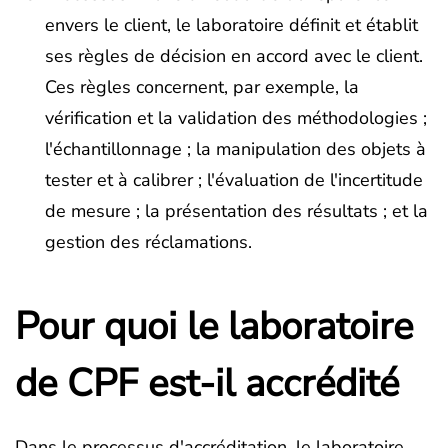
envers le client, le laboratoire définit et établit
ses règles de décision en accord avec le client.
Ces règles concernent, par exemple, la
vérification et la validation des méthodologies ;
l'échantillonnage ; la manipulation des objets à
tester et à calibrer ; l'évaluation de l'incertitude
de mesure ; la présentation des résultats ; et la
gestion des réclamations.
Pour quoi le laboratoire
de CPF est-il accrédité
Dans le processus d'accréditation, le laboratoire