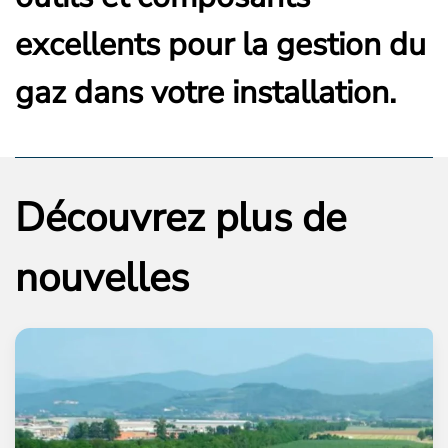
excellents pour la gestion du
gaz dans votre installation.
Découvrez plus de
nouvelles