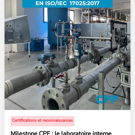
Certifications et reconnaissances
Milestone CPF : le laboratoire interne