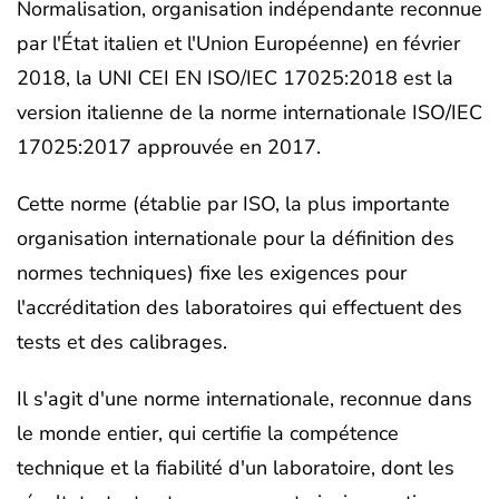
Normalisation, organisation indépendante reconnue
par l'État italien et l'Union Européenne) en février
2018, la UNI CEI EN ISO/IEC 17025:2018 est la
version italienne de la norme internationale ISO/IEC
17025:2017 approuvée en 2017.
Cette norme (établie par ISO, la plus importante
organisation internationale pour la définition des
normes techniques) fixe les exigences pour
l'accréditation des laboratoires qui effectuent des
tests et des calibrages.
Il s'agit d'une norme internationale, reconnue dans
le monde entier, qui certifie la compétence
technique et la fiabilité d'un laboratoire, dont les