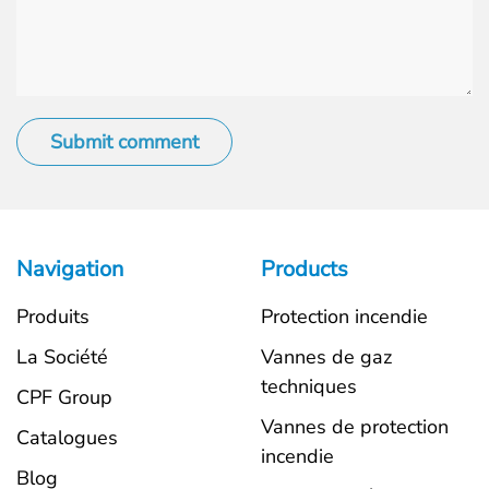
Submit comment
Navigation
Products
Produits
Protection incendie
La Société
Vannes de gaz
techniques
CPF Group
Vannes de protection
Catalogues
incendie
Blog