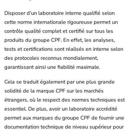
Disposer d'un laboratoire interne qualifié selon
cette norme internationale rigoureuse permet un
contrôle qualité complet et certifié sur tous les
produits du groupe CPF. En effet, les analyses,
tests et certifications sont réalisés en interne selon
des protocoles reconnus mondialement,
garantissant ainsi une fiabilité maximale.
Cela se traduit également par une plus grande
solidité de la marque CPF sur les marchés
étrangers, où le respect des normes techniques est
essentiel. De plus, avoir un laboratoire accrédité
permet aux marques du groupe CPF de fournir une
documentation technique de niveau supérieur pour