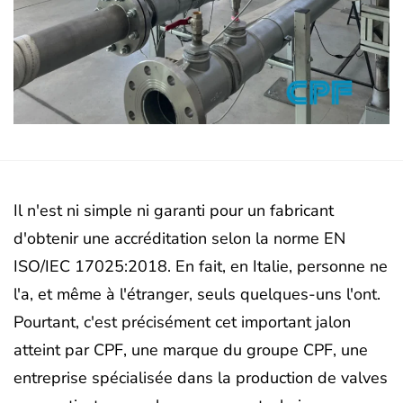
Il n'est ni simple ni garanti pour un fabricant
d'obtenir une accréditation selon la norme EN
ISO/IEC 17025:2018. En fait, en Italie, personne ne
l'a, et même à l'étranger, seuls quelques-uns l'ont.
Pourtant, c'est précisément cet important jalon
atteint par CPF, une marque du groupe CPF, une
entreprise spécialisée dans la production de valves