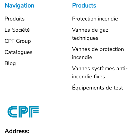
Navigation
Products
Produits
Protection incendie
La Société
Vannes de gaz
techniques
CPF Group
Vannes de protection
Catalogues
incendie
Blog
Vannes systèmes anti-
incendie fixes
Équipements de test
Address: