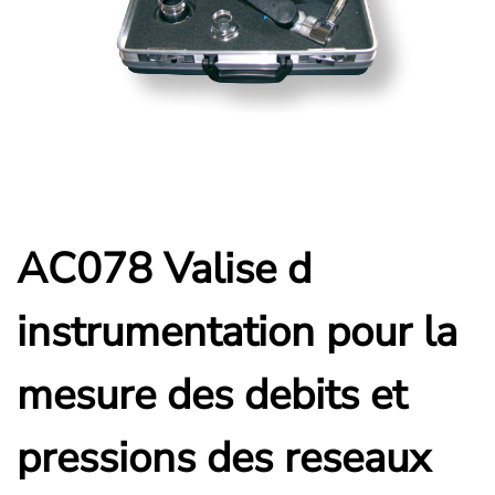
AC078 Valise d
instrumentation pour la
mesure des debits et
pressions des reseaux