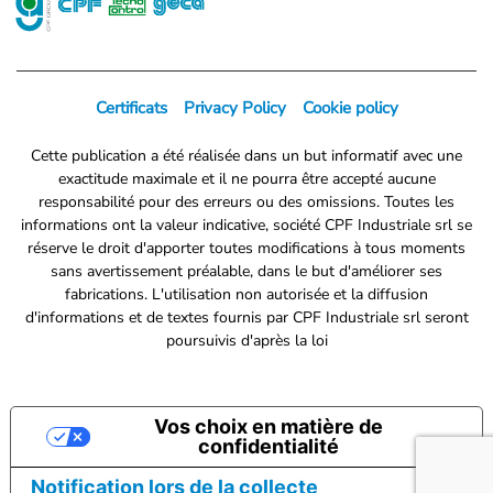
Certificats
Privacy Policy
Cookie policy
Cette publication a été réalisée dans un but informatif avec une
exactitude maximale et il ne pourra être accepté aucune
responsabilité pour des erreurs ou des omissions. Toutes les
informations ont la valeur indicative, société CPF Industriale srl se
réserve le droit d'apporter toutes modifications à tous moments
sans avertissement préalable, dans le but d'améliorer ses
fabrications. L'utilisation non autorisée et la diffusion
d'informations et de textes fournis par CPF Industriale srl seront
poursuivis d'après la loi
Vos choix en matière de
confidentialité
Notification lors de la collecte