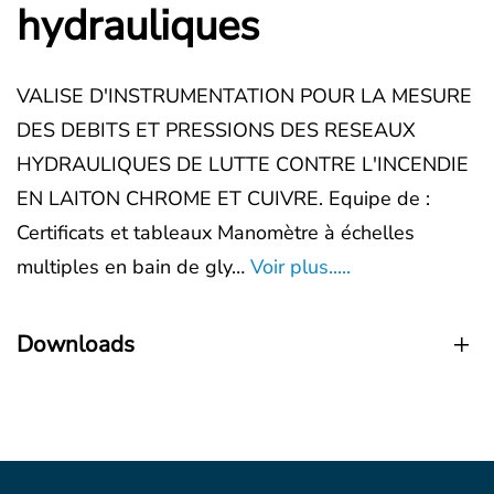
hydrauliques
VALISE D'INSTRUMENTATION POUR LA MESURE
DES DEBITS ET PRESSIONS DES RESEAUX
HYDRAULIQUES DE LUTTE CONTRE L'INCENDIE
EN LAITON CHROME ET CUIVRE. Equipe de :
Certificats et tableaux Manomètre à échelles
multiples en bain de gly…
Voir plus.....
Downloads