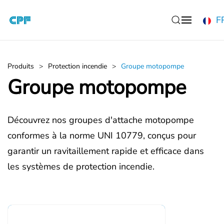
F
Accéder au contenu principal
Produits
Protection incendie
Groupe motopompe
Groupe motopompe
Découvrez nos groupes d'attache motopompe
conformes à la norme UNI 10779, conçus pour
garantir un ravitaillement rapide et efficace dans
les systèmes de protection incendie.