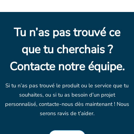
Tu n’as pas trouvé ce
que tu cherchais ?
Contacte notre équipe.
Si tu n’as pas trouvé le produit ou le service que tu
souhaites, ou si tu as besoin d’un projet
personnalisé, contacte-nous dès maintenant ! Nous
serons ravis de t’aider.