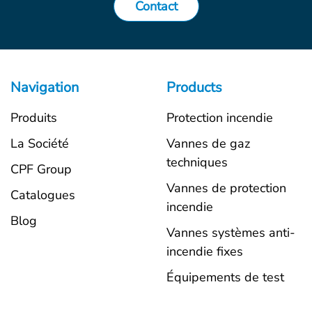
Contact
Navigation
Products
Produits
Protection incendie
La Société
Vannes de gaz
techniques
CPF Group
Vannes de protection
Catalogues
incendie
Blog
Vannes systèmes anti-
incendie fixes
Équipements de test