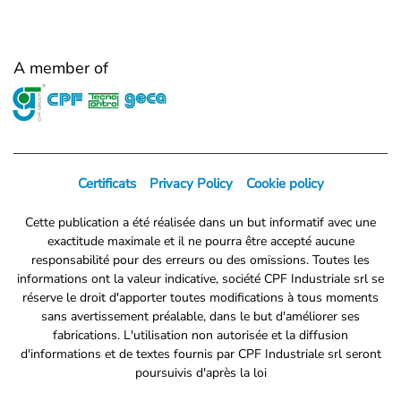
A member of
Certificats
Privacy Policy
Cookie policy
Cette publication a été réalisée dans un but informatif avec une
exactitude maximale et il ne pourra être accepté aucune
responsabilité pour des erreurs ou des omissions. Toutes les
informations ont la valeur indicative, société CPF Industriale srl se
réserve le droit d'apporter toutes modifications à tous moments
sans avertissement préalable, dans le but d'améliorer ses
fabrications. L'utilisation non autorisée et la diffusion
d'informations et de textes fournis par CPF Industriale srl seront
poursuivis d'après la loi