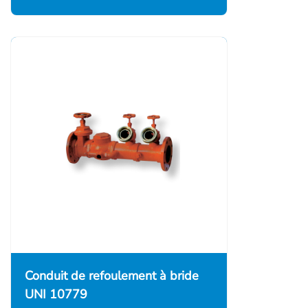
Conduit de refoulement à bride
UNI 10779