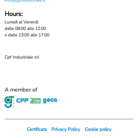
info@cpfindustriale.it
Hours:
Lunedì al Venerdi:
dalle 08:00 alle 12:00
e dalle 13:00 alle 17:00
Cpf Industriale srl
A member of
Certificats
Privacy Policy
Cookie policy