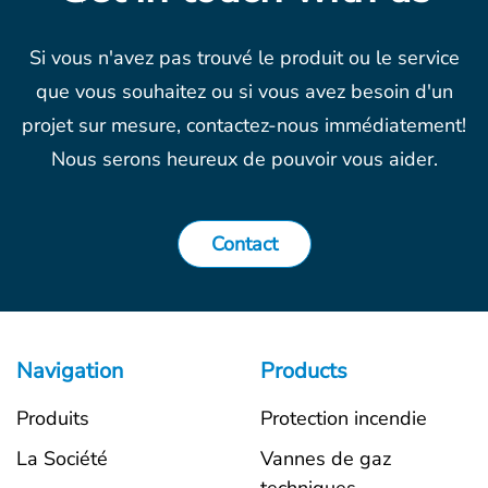
Si vous n'avez pas trouvé le produit ou le service
que vous souhaitez ou si vous avez besoin d'un
projet sur mesure, contactez-nous immédiatement!
Nous serons heureux de pouvoir vous aider.
Contact
Navigation
Products
Produits
Protection incendie
La Société
Vannes de gaz
techniques