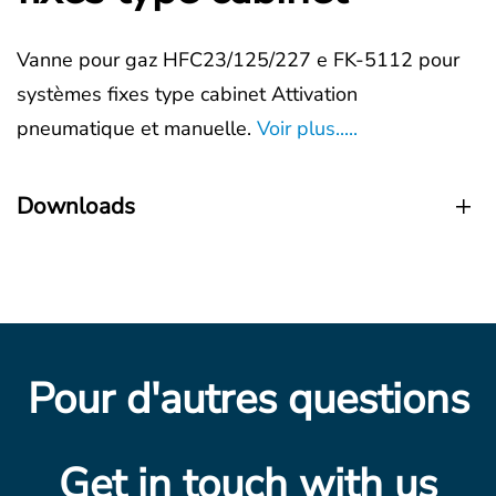
Vanne pour gaz HFC23/125/227 e FK-5112 pour
systèmes fixes type cabinet Attivation
pneumatique et manuelle.
Voir plus.....
Downloads
Pour d'autres questions
Get in touch with us