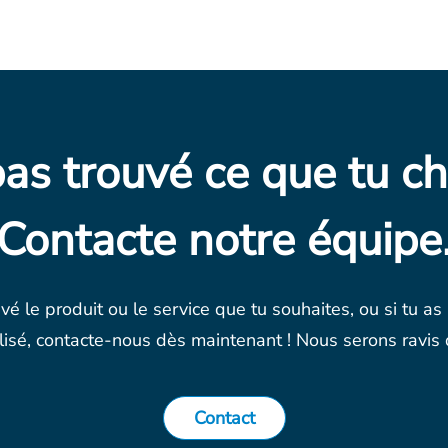
pas trouvé ce que tu ch
Contacte notre équipe
uvé le produit ou le service que tu souhaites, ou si tu as
isé, contacte-nous dès maintenant ! Nous serons ravis d
Contact