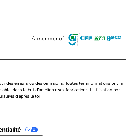
A member of
pour des erreurs ou des omissions. Toutes les informations ont la
able, dans le but d'améliorer ses fabrications. L'utilisation non
rsuivis d'après la loi
ntialité