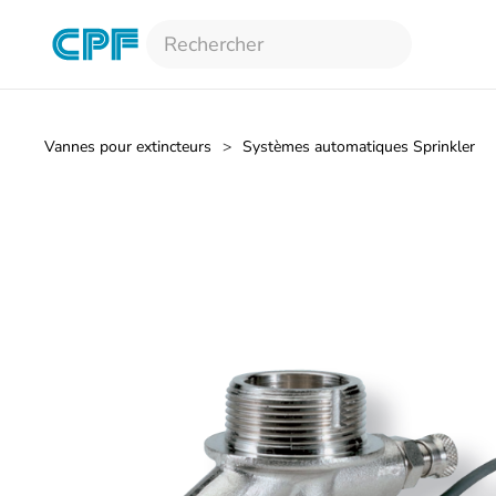
Accéder au contenu principal
Vannes pour extincteurs
Systèmes automatiques Sprinkler