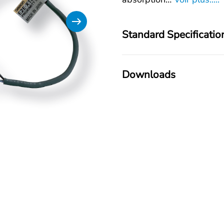
Standard Specificatio
Downloads