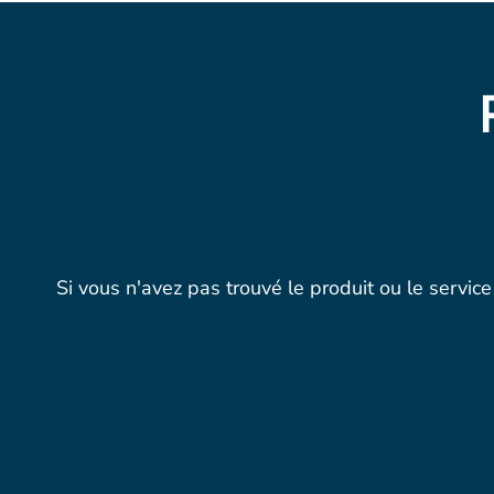
Si vous n'avez pas trouvé le produit ou le servi