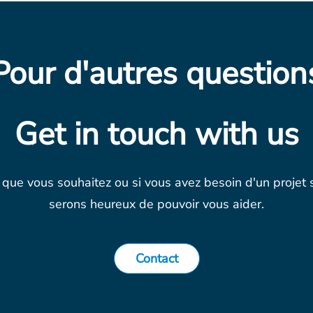
Pour d'autres question
Get in touch with us
ce que vous souhaitez ou si vous avez besoin d'un proj
serons heureux de pouvoir vous aider.
Contact