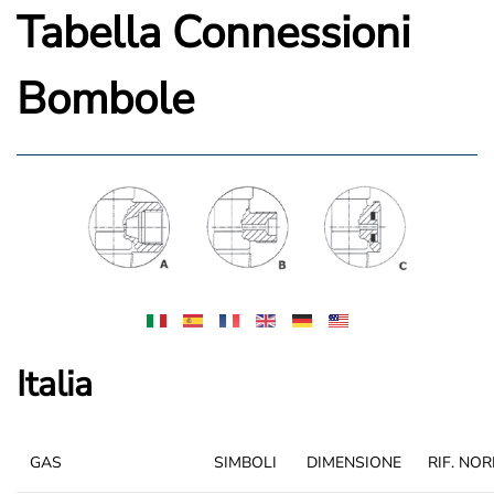
Tabella Connessioni
Bombole
Italia
GAS
SIMBOLI
DIMENSIONE
RIF. NO