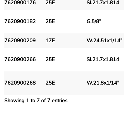
7620900176
25E
SI.21.7x1.814
7620900182
25E
G.5/8"
7620900209
17E
W.24.51x1/14"
7620900266
25E
SI.21.7x1.814
7620900268
25E
W.21.8x1/14"
Showing 1 to 7 of 7 entries