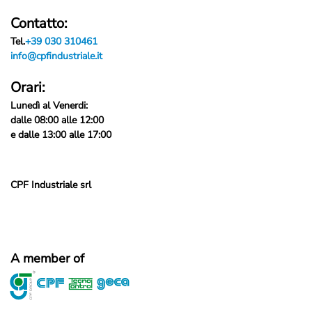
Contatto:
Tel.
+39 030 310461
info@cpfindustriale.it
Orari:
Lunedì al Venerdi:
dalle 08:00 alle 12:00
e dalle 13:00 alle 17:00
CPF Industriale srl
A member of