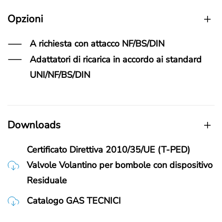
Opzioni
A richiesta con attacco NF/BS/DIN
Adattatori di ricarica in accordo ai standard
UNI/NF/BS/DIN
Downloads
Certificato Direttiva 2010/35/UE (T-PED)
Valvole Volantino per bombole con dispositivo
Residuale
Catalogo GAS TECNICI