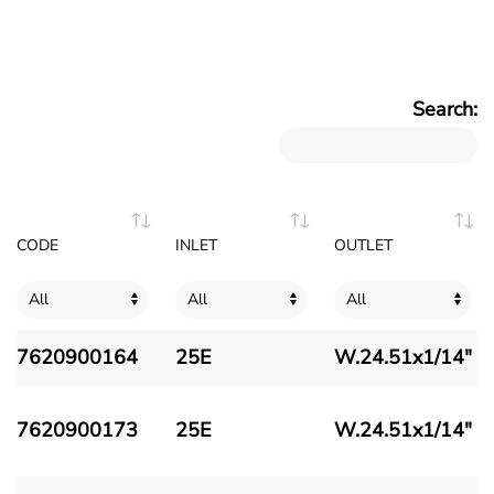
Search:
CODE
INLET
OUTLET
7620900164
25E
W.24.51x1/14"
7620900173
25E
W.24.51x1/14"