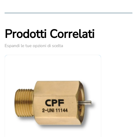
Prodotti Correlati
Espandi le tue opzioni di scelta