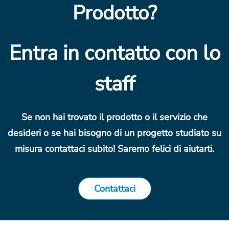
Prodotto?
Entra in contatto con lo
staff
Se non hai trovato il prodotto o il servizio che
desideri o se hai bisogno di un progetto studiato su
misura contattaci subito! Saremo felici di aiutarti.
Contattaci