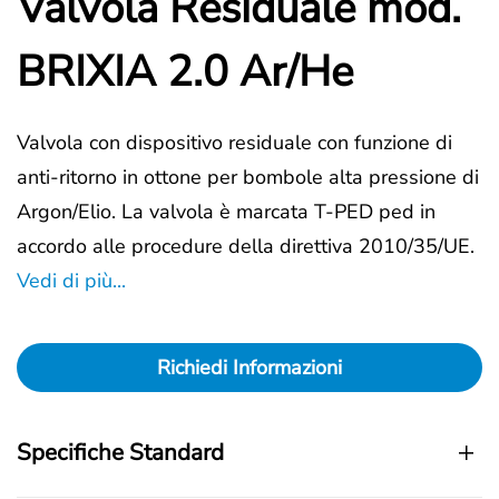
Valvola Residuale mod.
BRIXIA 2.0 Ar/He
Valvola con dispositivo residuale con funzione di
anti-ritorno in ottone per bombole alta pressione di
Argon/Elio. La valvola è marcata T-PED ped in
accordo alle procedure della direttiva 2010/35/UE.
Vedi di più...
Richiedi Informazioni
Specifiche Standard