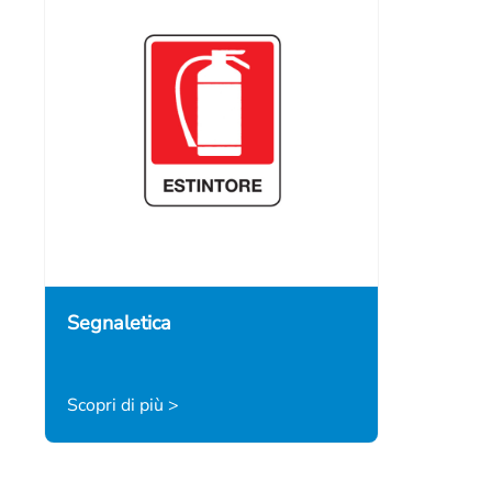
Segnaletica
Scopri di più >