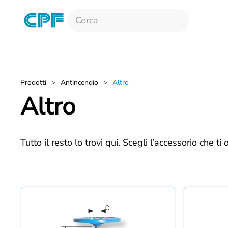
Skip to main content
Prodotti
Antincendio
Altro
Altro
Tutto il resto lo trovi qui. Scegli l’accessorio che ti 