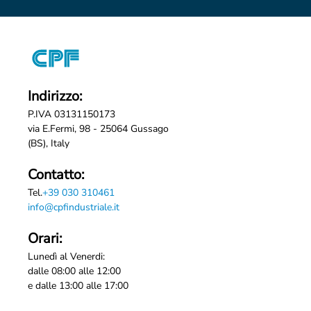
Indirizzo:
P.IVA 03131150173
via E.Fermi, 98 - 25064 Gussago
(BS), Italy
Contatto:
Tel.
+39 030 310461
info@cpfindustriale.it
Orari:
Lunedì al Venerdi:
dalle 08:00 alle 12:00
e dalle 13:00 alle 17:00